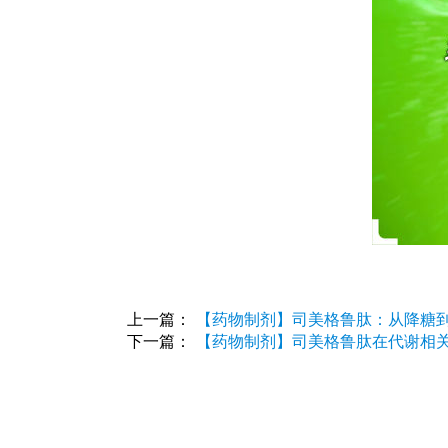
上一篇：
【药物制剂】司美格鲁肽：从降糖到
下一篇：
【药物制剂】司美格鲁肽在代谢相关