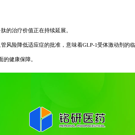
肽的治疗价值正在持续延展。
风险降低适应症的批准，意味着GLP-1受体激动剂的临床
面的健康保障。