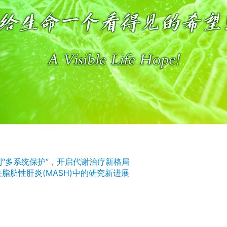
“多系统保护”，开启代谢治疗新格局
脂肪性肝炎(MASH)中的研究新进展