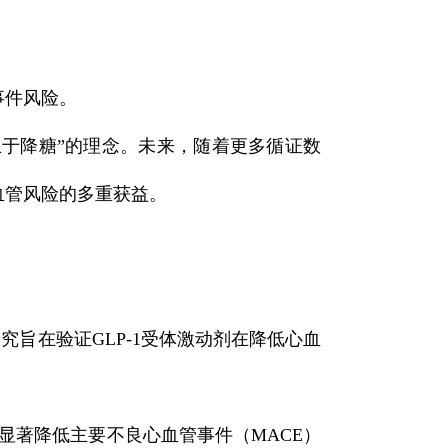
事件风险。
止于降糖”的理念。未来，随着更多循证数
血管风险的多重获益。
旨在验证GLP-1受体激动剂在降低心血
显著降低主要不良心血管事件（MACE）