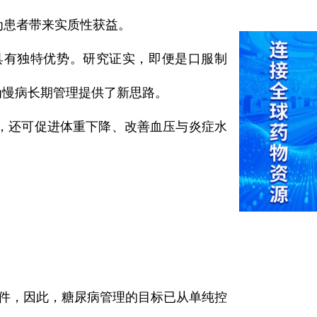
为患者带来实质性获益。
具有独特优势。研究证实，即便是口服制
为慢病长期管理提供了新思路。
，还可促进体重下降、改善血压与炎症水
件，因此，糖尿病管理的目标已从单纯控