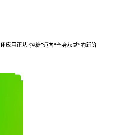
应用正从“控糖”迈向“全身获益”的新阶