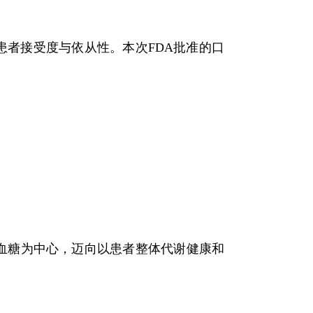
患者接受度与依从性。本次FDA批准的口
以血糖为中心，迈向以患者整体代谢健康和