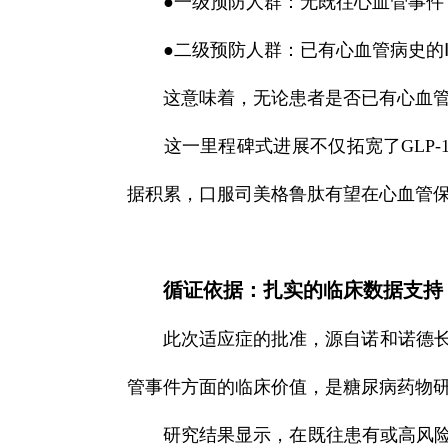
●
一级预防人群：无既往心血管事件
●
二级预防人群：已有心血管病史的
这意味着，无论患者是否已有心血
这一里程碑式进展不仅拓宽了GLP
据积累，口服司美格鲁肽有望在心血管
循证依据：扎实的临床数据支持
此次适应症的批准，源自诺和诺德长期开
管事件方面的临床价值，是糖尿病药物
研究结果显示，在既往患有或高风险