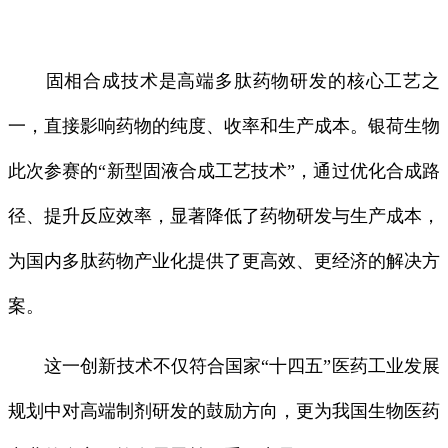
固相合成技术是高端多肽药物研发的核心工艺之
一，直接影响药物的纯度、收率和生产成本。银荷生物
此次参赛的“新型固液合成工艺技术”，通过优化合成路
径、提升反应效率，显著降低了药物研发与生产成本，
为国内多肽药物产业化提供了更高效、更经济的解决方
案。
这一创新技术不仅符合国家“十四五”医药工业发展
规划中对高端制剂研发的鼓励方向，更为我国生物医药