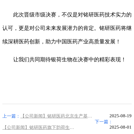
此次晋级市级决赛，不仅是对铭研医药技术实力的
认可，更是对公司未来发展潜力的肯定。铭研医药将继
续深耕医药创新，助力中国医药产业高质量发展！
让我们共同期待银荷生物在决赛中的精彩表现！
2025-08-19
上一篇：
【公司新闻】铭研医药北京生产基地建设启动，聚焦纳米肿瘤药产业化
下一篇：
2025-08-01
【公司新闻】铭研医药旗下韵荷生物布局北京副中心AI+生物医药赛道