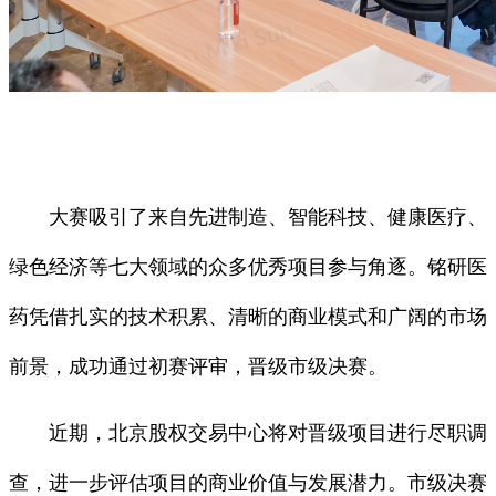
大赛吸引了来自先进制造、智能科技、健康医疗、
绿色经济等七大领域的众多优秀项目参与角逐。铭研医
药凭借扎实的技术积累、清晰的商业模式和广阔的市场
前景，成功通过初赛评审，晋级市级决赛。
近期，北京股权交易中心将对晋级项目进行尽职调
查，进一步评估项目的商业价值与发展潜力。市级决赛