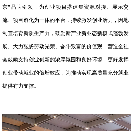
京”品牌引领，为创业项目搭建集资源对接、展示交
流、项目孵化为一体的平台，持续激发创业活力，因地
制宜培育新质生产力，鼓励新产业新业态新模式蓬勃发
展。大力弘扬劳动光荣、奋斗致富的价值观，营造全社
会鼓励支持创业创新的浓厚氛围和良好环境，更好发挥
创业带动就业的倍增效应，为推动实现高质量充分就业
提供有力支撑。