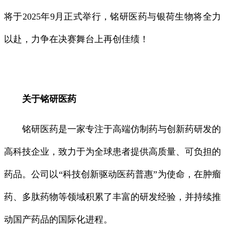
将于2025年9月正式举行，铭研医药与银荷生物将全力
以赴，力争在决赛舞台上再创佳绩！
关于铭研医药
铭研医药是一家专注于高端仿制药与创新药研发的
高科技企业，致力于为全球患者提供高质量、可负担的
药品。公司以“科技创新驱动医药普惠”为使命，在肿瘤
药、多肽药物等领域积累了丰富的研发经验，并持续推
动国产药品的国际化进程。