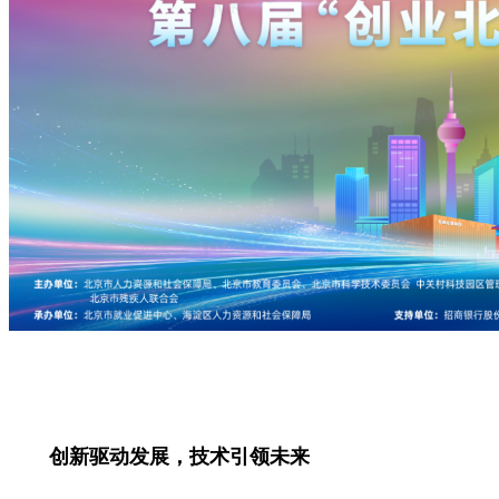
创新驱动发展，技术引领未来