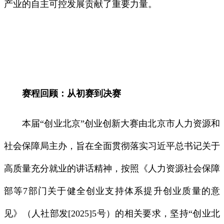
产业的自主可控发展贡献了重要力量。
赛程回顾：从初赛到决赛
本届“创业北京”创业创新大赛由北京市人力资源和
社会保障局主办，旨在全面贯彻落实习近平总书记关于
高质量充分就业的讲话精神，按照《人力资源社会保障
部等7部门关于健全创业支持体系提升创业质量的意
见》（人社部发[2025]5号）的相关要求，坚持“创业北