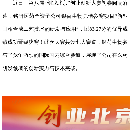
近日，第八届“创业北京”创业创新大赛初赛圆满落
幕，铭研医药全资子公司银荷生物凭借参赛项目“新型
固相合成工艺技术的研发与应用”，以83.27分的优异成
绩成功晋级决赛！此次大赛共设七大赛道，银荷生物参
与了竞争激烈的国际国内综合赛道，展现了公司在医药
研发领域的创新实力与技术突破。