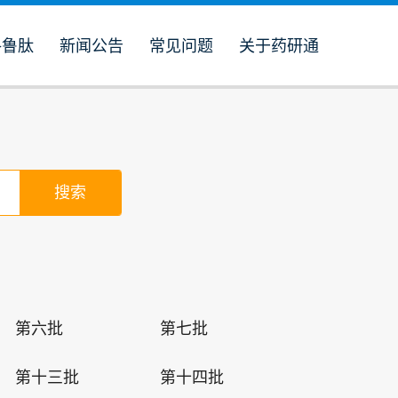
格鲁肽
新闻公告
常见问题
关于药研通
。
第六批
第七批
第十三批
第十四批