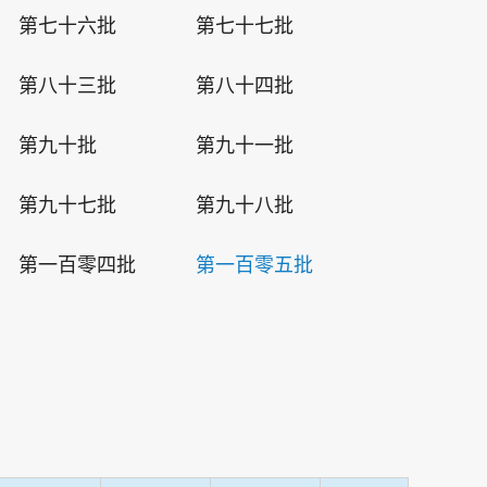
第七十六批
第七十七批
第八十三批
第八十四批
第九十批
第九十一批
第九十七批
第九十八批
第一百零四批
第一百零五批