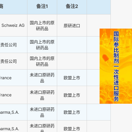
商
备注1
备注2
国内上市的原
a Schweiz AG
原研进口
研药品
国内上市的原
限责任公司
研药品
国内上市的原
限责任公司
研药品
未进口原研药
rance
欧盟上市
品
未进口原研药
rance
欧盟上市
品
未进口原研药
harma,S.A.
欧盟上市
品
未进口原研药
harma,S.A.
欧盟上市
品