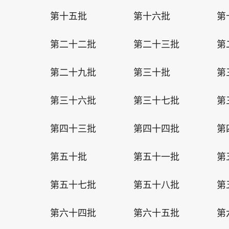
第十五批
第十六批
第
第二十二批
第二十三批
第
第二十九批
第三十批
第
第三十六批
第三十七批
第
第四十三批
第四十四批
第
第五十批
第五十一批
第
第五十七批
第五十八批
第
第六十四批
第六十五批
第