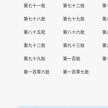
第七十一批
第七十二批
第
第七十八批
第七十九批
第
第八十五批
第八十六批
第
第九十二批
第九十三批
第
第九十九批
第一百批
第
第一百零六批
第一百零七批