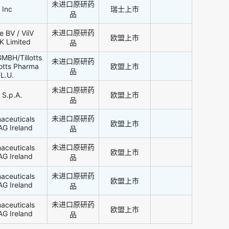
未进口原研药
 Inc
瑞士上市
品
未进口原研药
e BV / ViiV
欧盟上市
K Limited
品
GMBH/Tillotts
未进口原研药
lotts Pharma
欧盟上市
品
.L.U.
未进口原研药
 S.p.A.
欧盟上市
品
未进口原研药
aceuticals
欧盟上市
AG Ireland
品
未进口原研药
aceuticals
欧盟上市
AG Ireland
品
未进口原研药
aceuticals
欧盟上市
AG Ireland
品
未进口原研药
aceuticals
欧盟上市
AG Ireland
品