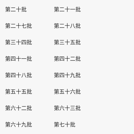
第二十批
第二十一批
第二十七批
第二十八批
第三十四批
第三十五批
第四十一批
第四十二批
第四十八批
第四十九批
第五十五批
第五十六批
第六十二批
第六十三批
第六十九批
第七十批