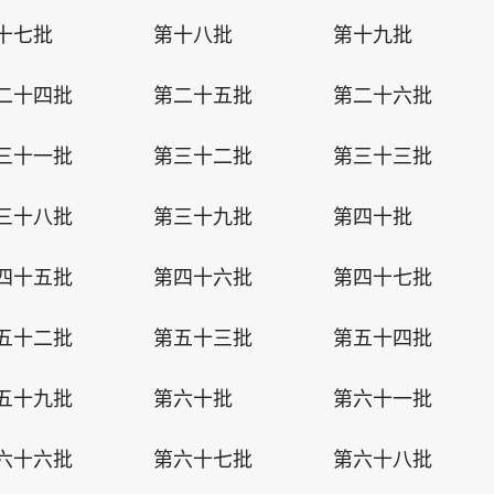
十七批
第十八批
第十九批
二十四批
第二十五批
第二十六批
三十一批
第三十二批
第三十三批
三十八批
第三十九批
第四十批
四十五批
第四十六批
第四十七批
五十二批
第五十三批
第五十四批
五十九批
第六十批
第六十一批
六十六批
第六十七批
第六十八批