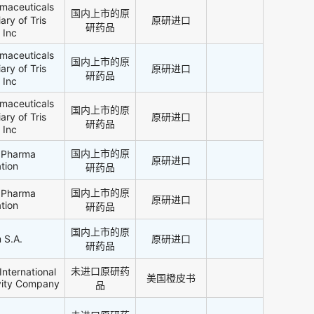
maceuticals
国内上市的原
ary of Tris
原研进口
研药品
 Inc
maceuticals
国内上市的原
ary of Tris
原研进口
研药品
 Inc
maceuticals
国内上市的原
ary of Tris
原研进口
研药品
 Inc
国内上市的原
i Pharma
原研进口
tion
研药品
国内上市的原
i Pharma
原研进口
tion
研药品
国内上市的原
 S.A.
原研进口
研药品
未进口原研药
International
美国橙皮书
vity Company
品