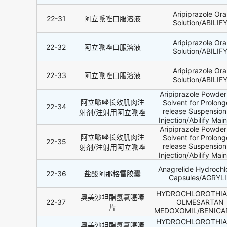
Aripiprazole Ora
22-31
阿立哌唑口服溶液
Solution/ABILIF
Aripiprazole Ora
22-32
阿立哌唑口服溶液
Solution/ABILIF
Aripiprazole Ora
22-33
阿立哌唑口服溶液
Solution/ABILIF
Aripiprazole Powder
阿立哌唑长效肌肉注
Solvent for Prolon
22-34
release Suspension
射剂/注射用阿立哌唑
Injection/Abilify Mai
Aripiprazole Powder
阿立哌唑长效肌肉注
Solvent for Prolon
22-35
release Suspension
射剂/注射用阿立哌唑
Injection/Abilify Mai
Anagrelide Hydrochl
22-36
盐酸阿那格雷胶囊
Capsules/AGRYL
HYDROCHLOROTHIAZ
奥美沙坦酯氢氯噻嗪
22-37
OLMESARTAN
片
MEDOXOMIL/BENICA
HYDROCHLOROTHIAZ
奥美沙坦酯氢氯噻嗪