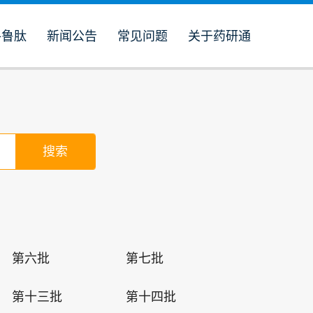
格鲁肽
新闻公告
常见问题
关于药研通
。
第六批
第七批
第十三批
第十四批