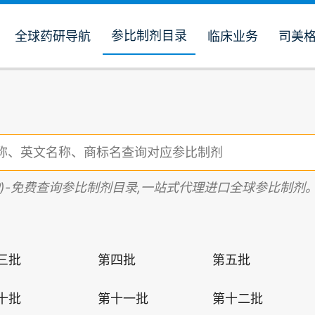
参比制剂目录
全球药研导航
临床业务
司美
购)-免费查询参比制剂目录,一站式代理进口全球参比制剂
三批
第四批
第五批
十批
第十一批
第十二批