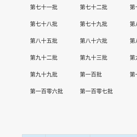
第七十一批
第七十二批
第
第七十八批
第七十九批
第
第八十五批
第八十六批
第
第九十二批
第九十三批
第
第九十九批
第一百批
第
第一百零六批
第一百零七批