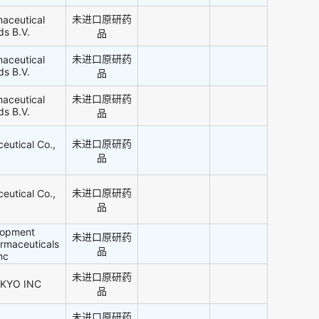
未进口原研药
aceutical
ds B.V.
品
未进口原研药
aceutical
ds B.V.
品
未进口原研药
aceutical
ds B.V.
品
未进口原研药
eutical Co.,
品
未进口原研药
eutical Co.,
品
lopment
未进口原研药
rmaceuticals
品
nc
未进口原研药
NKYO INC
品
未进口原研药