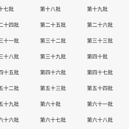
十七批
第十八批
第十九批
二十四批
第二十五批
第二十六批
三十一批
第三十二批
第三十三批
三十八批
第三十九批
第四十批
四十五批
第四十六批
第四十七批
五十二批
第五十三批
第五十四批
五十九批
第六十批
第六十一批
六十六批
第六十七批
第六十八批