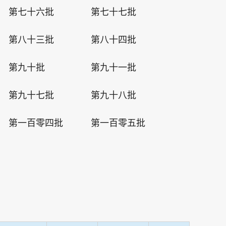
第七十六批
第七十七批
第八十三批
第八十四批
第九十批
第九十一批
第九十七批
第九十八批
第一百零四批
第一百零五批