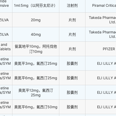
ride
ensive
1ml:5mg（以阿芬太尼计）
注射剂
Piramal Critic
Takeda Pharmac
ZILVA
20mg
片剂
Ltd.
Takeda Pharmac
ZILVA
40mg
片剂
Ltd.
 and
氨氯地平10mg，阿托伐他
Tablets
片剂
PFIZER
汀10mg
etine
es/SYM
奥氮平3mg，氟西汀25mg
胶囊剂
ELI LILLY
etine
es/SYM
奥氮平6mg，氟西汀25mg
胶囊剂
ELI LILLY
etine
奥氮平12mg，氟西汀
es/SYM
胶囊剂
ELI LILLY
25mg
etine
es/SYM
奥氮平6mg，氟西汀50mg
胶囊剂
ELI LILLY