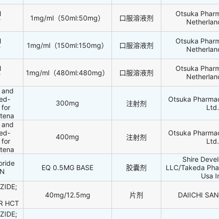
l
Otsuka Pharm
1mg/ml（50ml:50mg）
口服溶液剂
Y
Netherlan
l
Otsuka Pharm
1mg/ml（150ml:150mg）
口服溶液剂
Y
Netherlan
l
Otsuka Pharm
1mg/ml（480ml:480mg）
口服溶液剂
Y
Netherlan
 and
ged-
Otsuka Pharmac
300mg
注射剂
 for
Ltd.
ntena
 and
ged-
Otsuka Pharmac
400mg
注射剂
 for
Ltd.
ntena
Shire Deve
oride
EQ 0.5MG BASE
胶囊剂
LLC/Takeda Pha
IN
Usa I
IDE;
40mg/12.5mg
片剂
DAIICHI SA
R HCT
IDE;