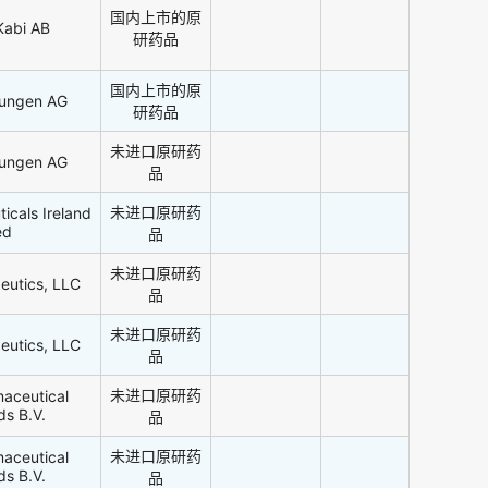
国内上市的原
Kabi AB
研药品
国内上市的原
sungen AG
研药品
未进口原研药
sungen AG
品
未进口原研药
icals Ireland
ed
品
未进口原研药
eutics, LLC
品
未进口原研药
eutics, LLC
品
未进口原研药
aceutical
ds B.V.
品
未进口原研药
aceutical
ds B.V.
品