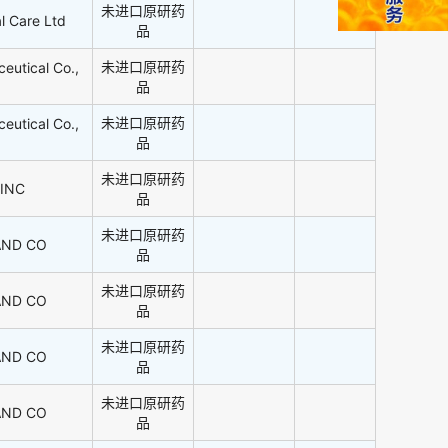
未进口原研药
al Care Ltd
品
未进口原研药
eutical Co.,
品
未进口原研药
eutical Co.,
品
未进口原研药
 INC
品
未进口原研药
 AND CO
品
未进口原研药
 AND CO
品
未进口原研药
 AND CO
品
未进口原研药
 AND CO
品