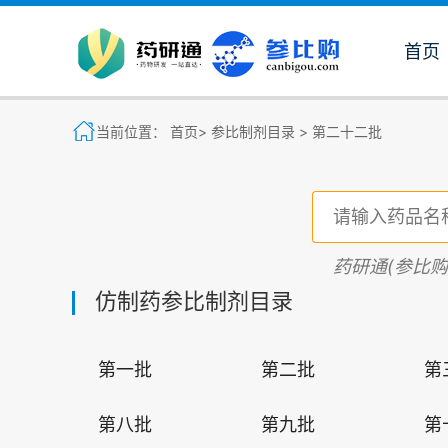
首页
当前位置：
首页>
参比制剂目录 >
第二十二批
药研通(参比
仿制药参比制剂目录
第一批
第二批
第
第八批
第九批
第